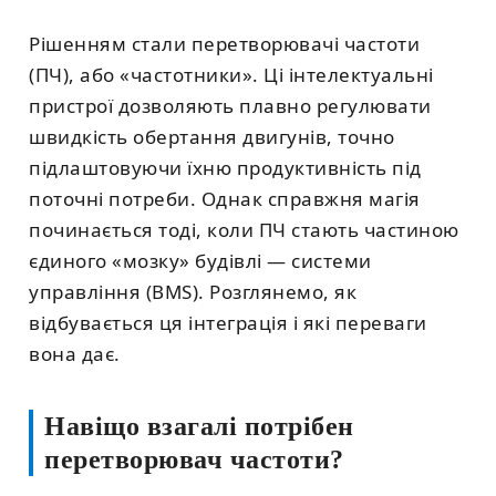
Рішенням стали перетворювачі частоти
(ПЧ), або «частотники». Ці інтелектуальні
пристрої дозволяють плавно регулювати
швидкість обертання двигунів, точно
підлаштовуючи їхню продуктивність під
поточні потреби. Однак справжня магія
починається тоді, коли ПЧ стають частиною
єдиного «мозку» будівлі — системи
управління (BMS). Розглянемо, як
відбувається ця інтеграція і які переваги
вона дає.
Навіщо взагалі потрібен
перетворювач частоти?