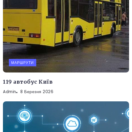
МАРШРУТИ
119 автобус Київ
Admin
8 Березня 2026