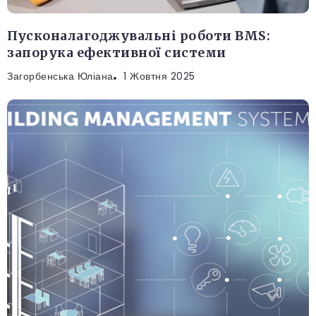
Пусконалагоджувальні роботи BMS:
запорука ефективної системи
Загорбенська Юліана
1 Жовтня 2025