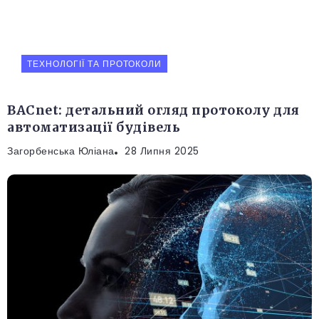
ТЕХНОЛОГІЇ ТА ПРОТОКОЛИ
BACnet: детальний огляд протоколу для
автоматизації будівель
Загорбенська Юліана
28 Липня 2025