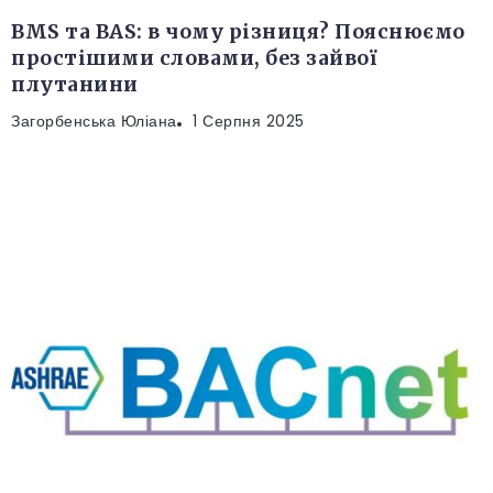
BMS та BAS: в чому різниця? Пояснюємо
простішими словами, без зайвої
плутанини
Загорбенська Юліана
1 Серпня 2025