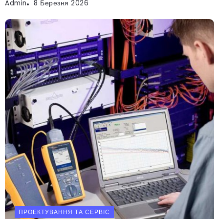
Admin
8 Березня 2026
ПРОЕКТУВАННЯ ТА СЕРВІС