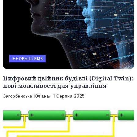
ІННОВАЦІЇ BMS
Цифровий двійник будівлі (Digital Twin):
нові можливості для управління
Загорбенська Юліана
1 Серпня 2025