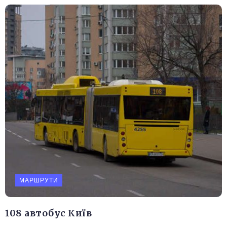
МАРШРУТИ
108 автобус Київ