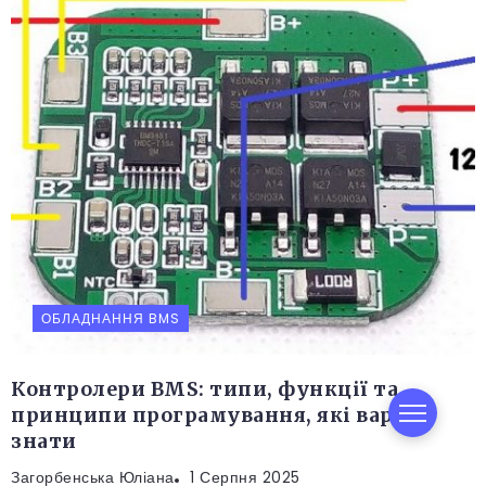
ОБЛАДНАННЯ BMS
Контролери BMS: типи, функції та
принципи програмування, які варто
знати
Загорбенська Юліана
1 Серпня 2025