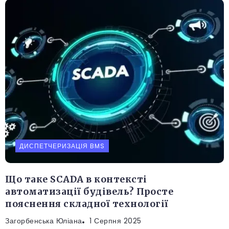
ДИСПЕТЧЕРИЗАЦІЯ BMS
Що таке SCADA в контексті
автоматизації будівель? Просте
пояснення складної технології
Загорбенська Юліана
1 Серпня 2025