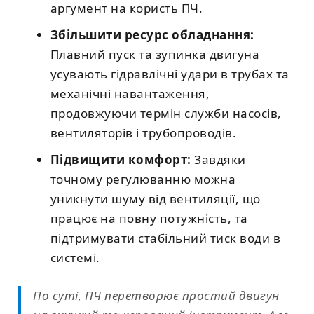
аргумент на користь ПЧ.
Збільшити ресурс обладнання:
Плавний пуск та зупинка двигуна
усувають гідравлічні удари в трубах та
механічні навантаження,
продовжуючи термін служби насосів,
вентиляторів і трубопроводів.
Підвищити комфорт:
Завдяки
точному регулюванню можна
уникнути шуму від вентиляції, що
працює на повну потужність, та
підтримувати стабільний тиск води в
системі.
По суті, ПЧ перетворює простий двигун