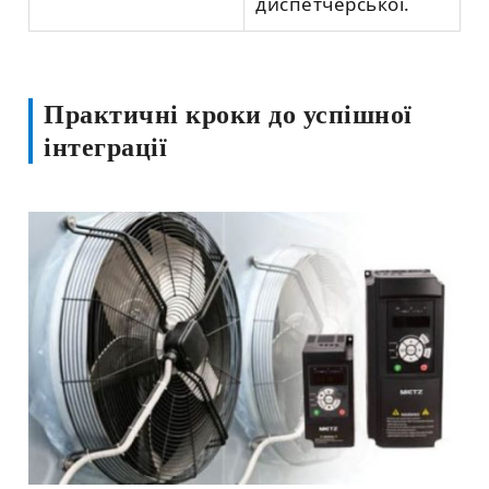
диспетчерської.
Практичні кроки до успішної
інтеграції