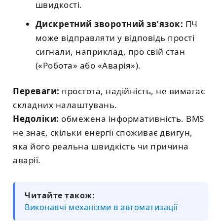
швидкості.
Дискретний зворотний зв’язок:
ПЧ
може відправляти у відповідь прості
сигнали, наприклад, про свій стан
(«Робота» або «Аварія»).
Переваги:
простота, надійність, не вимагає
складних налаштувань.
Недоліки:
обмежена інформативність. BMS
не знає, скільки енергії споживає двигун,
яка його реальна швидкість чи причина
аварії.
Читайте також:
Виконавчі механізми в автоматизації