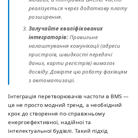
реалізується через додаткову плату
розширення.
Залучайте кваліфікованих
інтеграторів:
Правильне
налаштування комунікації (адреси
пристроїв, швидкості передачі
даних, карти регістрів) вимагає
досвіду. Довірте цю роботу фахівцям
з автоматизації.
Інтеграція перетворювачів частоти в BMS —
це не просто модний тренд, а необхідний
крок до створення по-справжньому
енергоефективної, надійної та
інтелектуальної будівлі. Такий підхід