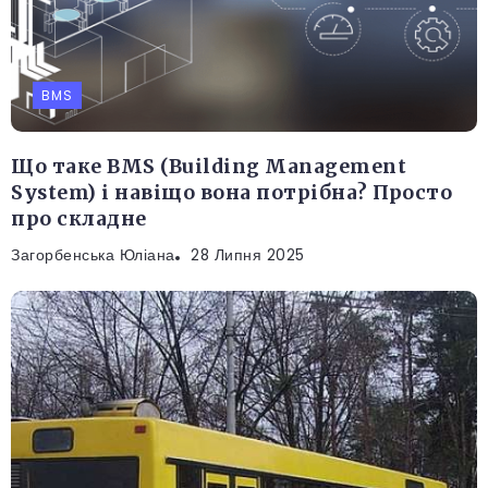
BMS
Що таке BMS (Building Management
System) і навіщо вона потрібна? Просто
про складне
Загорбенська Юліана
28 Липня 2025