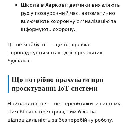
Школа в Харкові
: датчики виявляють
рух у позаурочний час, автоматично
включають охоронну сигналізацію та
інформують охорону.
Це не майбутнє — це те, що вже
впроваджується сьогодні в реальних
будівлях.
Що потрібно врахувати при
проєктуванні IoT-системи
Найважливіше — не переобтяжити систему.
Чим більше пристроїв, тим більша
відповідальність за безперебійну роботу.