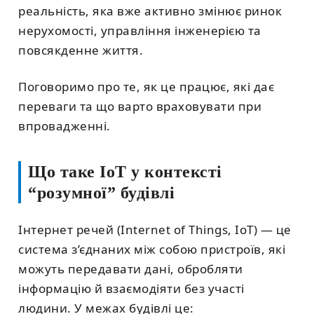
реальність, яка вже активно змінює ринок
нерухомості, управління інженерією та
повсякденне життя.
Поговоримо про те, як це працює, які дає
переваги та що варто враховувати при
впровадженні.
Що таке IoT у контексті
“розумної” будівлі
Інтернет речей (Internet of Things, IoT) — це
система з’єднаних між собою пристроїв, які
можуть передавати дані, обробляти
інформацію й взаємодіяти без участі
людини. У межах будівлі це: