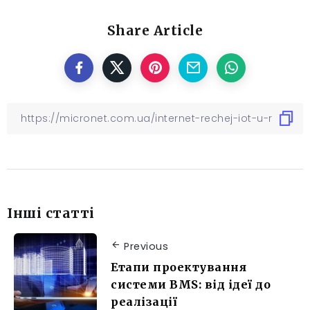
Share Article
Інші статті
Previous
Етапи проектування
системи BMS: від ідеї до
реалізації