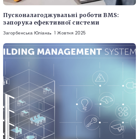
Пусконалагоджувальні роботи BMS:
запорука ефективної системи
Загорбенська Юліана
1 Жовтня 2025