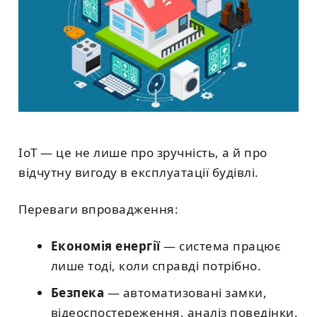
IoT — це не лише про зручність, а й про
відчутну вигоду в експлуатації будівлі.
Переваги впровадження:
Економія енергії
— система працює
лише тоді, коли справді потрібно.
Безпека
— автоматизовані замки,
відеоспостереження, аналіз поведінки.