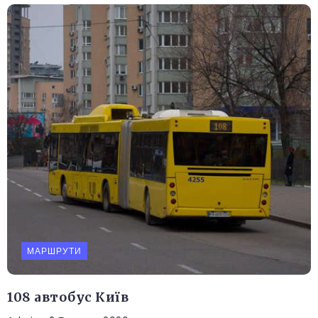
МАРШРУТИ
108 автобус Київ