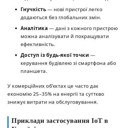
Гнучкість
— нові пристрої легко
додаються без глобальних змін.
Аналітика
— дані з кожного пристрою
можна аналізувати й покращувати
ефективність.
Доступ із будь-якої точки
—
керування будівлею зі смартфона або
планшета.
У комерційних об’єктах це часто дає
економію 25–35% на енергії та суттєво
знижує витрати на обслуговування.
Приклади застосування IoT в