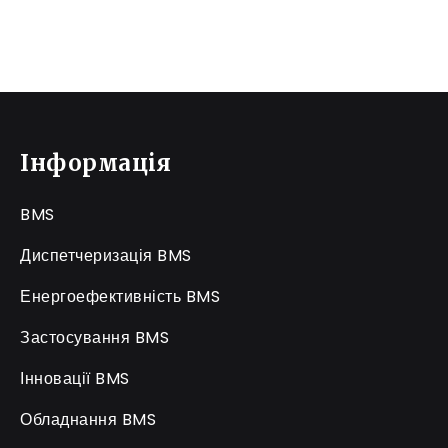
Інформація
BMS
Диспетчеризація BMS
Енергоефективність BMS
Застосування BMS
Інновації BMS
Обладнання BMS