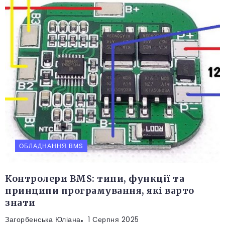
ОБЛАДНАННЯ BMS
Контролери BMS: типи, функції та
принципи програмування, які варто
знати
Загорбенська Юліана
1 Серпня 2025