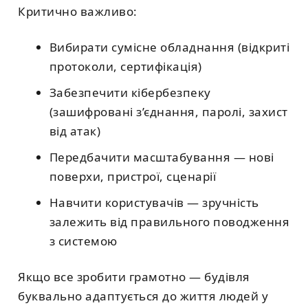
Критично важливо:
Вибирати сумісне обладнання (відкриті
протоколи, сертифікація)
Забезпечити кібербезпеку
(зашифровані з’єднання, паролі, захист
від атак)
Передбачити масштабування — нові
поверхи, пристрої, сценарії
Навчити користувачів — зручність
залежить від правильного поводження
з системою
Якщо все зробити грамотно — будівля
буквально адаптується до життя людей у