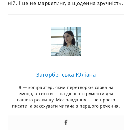
ній. І це не маркетинг, а щоденна зручність.
Загорбенська Юліана
Я — копірайтер, який перетворює слова на
емоції, а тексти — на дієві інструменти для
вашого розвитку. Моє завдання — не просто
писати, а закохувати читача з першого речення.