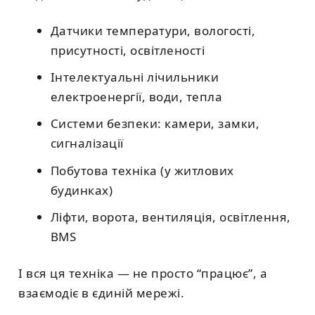
Датчики температури, вологості,
присутності, освітленості
Інтелектуальні лічильники
електроенергії, води, тепла
Системи безпеки: камери, замки,
сигналізації
Побутова техніка (у житлових
будинках)
Ліфти, ворота, вентиляція, освітлення,
BMS
І вся ця техніка — не просто “працює”, а
взаємодіє в єдиній мережі.