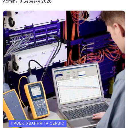
Admin
8 Березня 2026
ПРОЕКТУВАННЯ ТА СЕРВІС