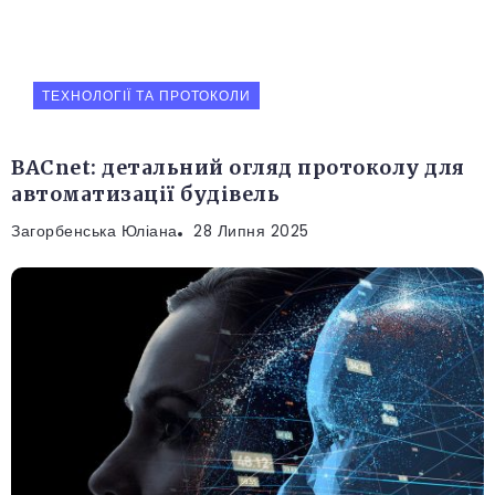
ТЕХНОЛОГІЇ ТА ПРОТОКОЛИ
BACnet: детальний огляд протоколу для
автоматизації будівель
Загорбенська Юліана
28 Липня 2025