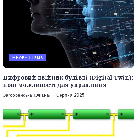
ІННОВАЦІЇ BMS
Цифровий двійник будівлі (Digital Twin):
нові можливості для управління
Загорбенська Юліана
1 Серпня 2025