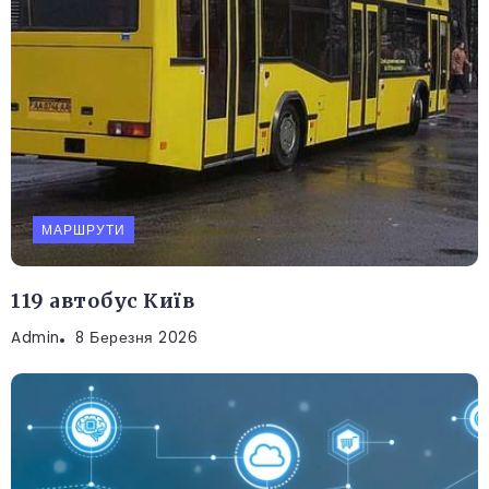
МАРШРУТИ
119 автобус Київ
Admin
8 Березня 2026