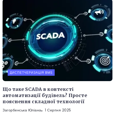
ДИСПЕТЧЕРИЗАЦІЯ BMS
Що таке SCADA в контексті
автоматизації будівель? Просте
пояснення складної технології
Загорбенська Юліана
1 Серпня 2025