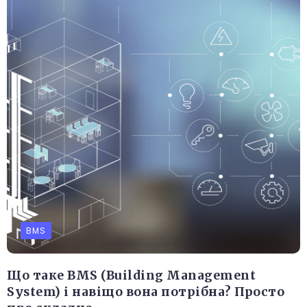
BMS
Що таке BMS (Building Management
System) і навіщо вона потрібна? Просто