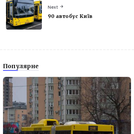
Next
90 автобус Київ
Популярне