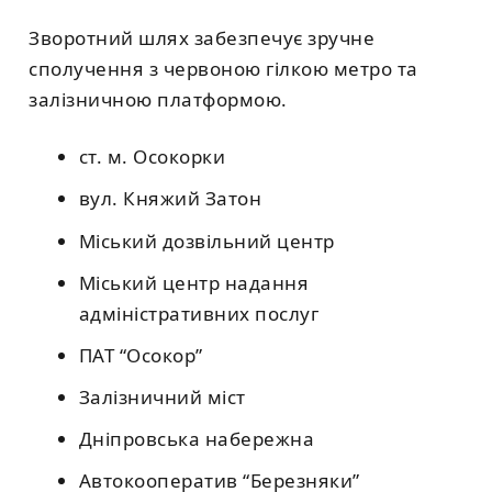
Зворотний шлях забезпечує зручне
сполучення з червоною гілкою метро та
залізничною платформою.
ст. м. Осокорки
вул. Княжий Затон
Міський дозвільний центр
Міський центр надання
адміністративних послуг
ПАТ “Осокор”
Залізничний міст
Дніпровська набережна
Автокооператив “Березняки”