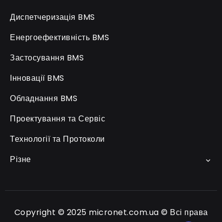
Диспетчеризація BMS
Енергоефективність BMS
Застосування BMS
Інновації BMS
Обладнання BMS
Проектування та Сервіс
Технології та Протоколи
Різне
Copyright © 2025 micronet.com.ua © Всі права