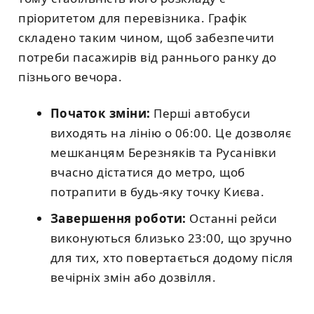
пріоритетом для перевізника. Графік
складено таким чином, щоб забезпечити
потреби пасажирів від раннього ранку до
пізнього вечора.
Початок зміни:
Перші автобуси
виходять на лінію о 06:00. Це дозволяє
мешканцям Березняків та Русанівки
вчасно дістатися до метро, щоб
потрапити в будь-яку точку Києва.
Завершення роботи:
Останні рейси
виконуються близько 23:00, що зручно
для тих, хто повертається додому після
вечірніх змін або дозвілля.