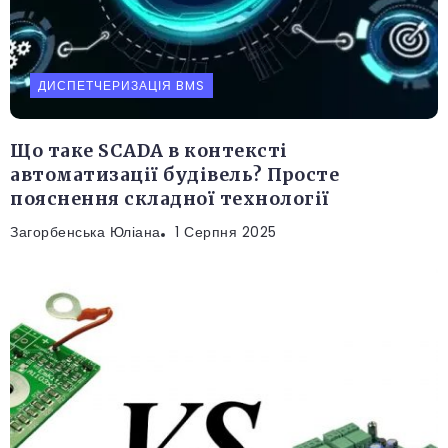
ДИСПЕТЧЕРИЗАЦІЯ BMS
Що таке SCADA в контексті
автоматизації будівель? Просте
пояснення складної технології
Загорбенська Юліана
1 Серпня 2025