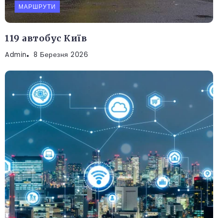
МАРШРУТИ
119 автобус Київ
Admin
8 Березня 2026