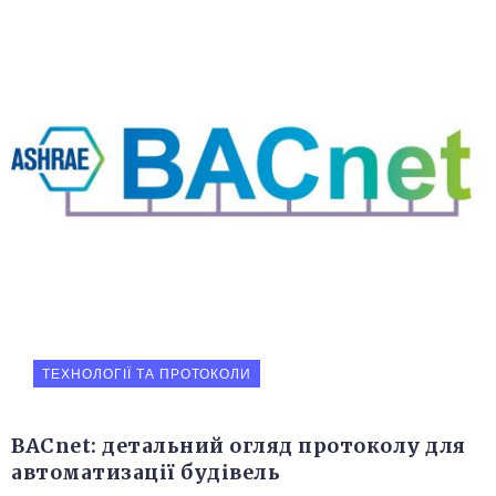
ТЕХНОЛОГІЇ ТА ПРОТОКОЛИ
BACnet: детальний огляд протоколу для
автоматизації будівель