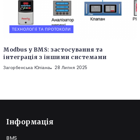
ТЕХНОЛОГІЇ ТА ПРОТОКОЛИ
Modbus у BMS: застосування та
інтеграція з іншими системами
Загорбенська Юліана
28 Липня 2025
Інформація
BMS