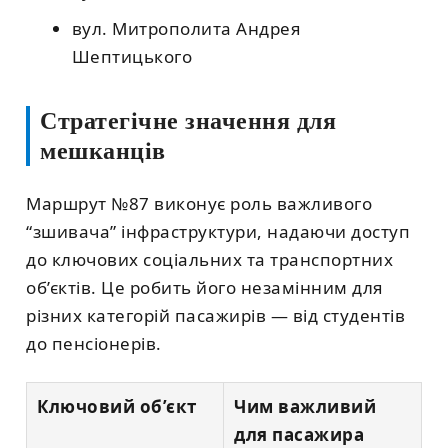
вул. Митрополита Андрея
Шептицького
Стратегічне значення для
мешканців
Маршрут №87 виконує роль важливого
“зшивача” інфраструктури, надаючи доступ
до ключових соціальних та транспортних
об’єктів. Це робить його незамінним для
різних категорій пасажирів — від студентів
до пенсіонерів.
Ключовий об’єкт
Чим важливий
для пасажира