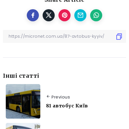
Інші статті
Previous
81 автобус Київ