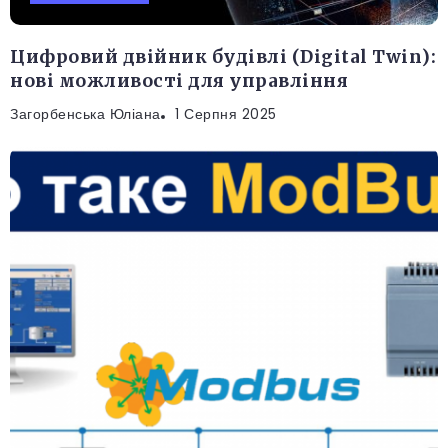
Цифровий двійник будівлі (Digital Twin):
нові можливості для управління
Загорбенська Юліана
1 Серпня 2025