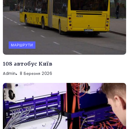
МАРШРУТИ
108 автобус Київ
Admin
8 Березня 2026