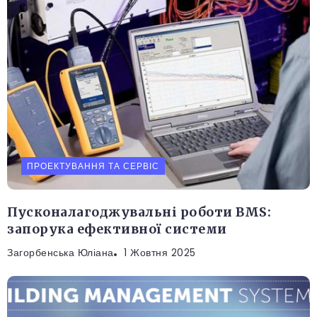
ПРОЕКТУВАННЯ ТА СЕРВІС
Пусконалагоджувальні роботи BMS:
запорука ефективної системи
Загорбенська Юліана
1 Жовтня 2025