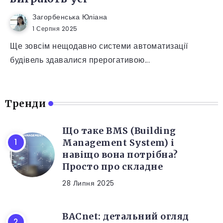
Загорбенська Юліана
1 Серпня 2025
Ще зовсім нещодавно системи автоматизації
будівель здавалися прерогативою...
Тренди
Що таке BMS (Building
Management System) і
навіщо вона потрібна?
Просто про складне
28 Липня 2025
BACnet: детальний огляд