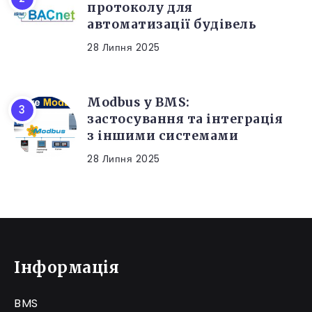
протоколу для
автоматизації будівель
28 Липня 2025
Modbus у BMS:
застосування та інтеграція
з іншими системами
28 Липня 2025
Інформація
BMS