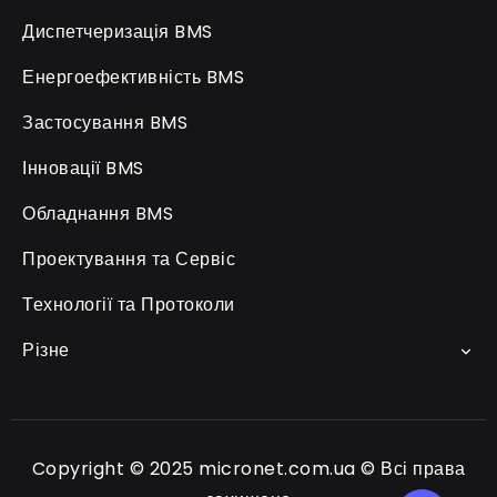
Диспетчеризація BMS
Енергоефективність BMS
Застосування BMS
Інновації BMS
Обладнання BMS
Проектування та Сервіс
Технології та Протоколи
Різне
Copyright © 2025 micronet.com.ua © Всі права